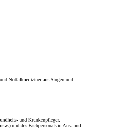
 und Notfallmediziner aus Singen und
sundheits- und Krankenpfleger,
TA usw.) und des Fachpersonals in Aus- und